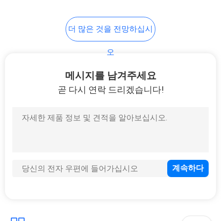
더 많은 것을 전망하십시
오
메시지를 남겨주세요
곧 다시 연락 드리겠습니다!